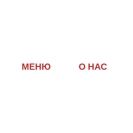
ЯЧИЕ БЛЮДА И СТРИ
МЕНЮ
О НАС