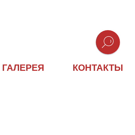
ТФУД
ГАЛЕРЕЯ
КОНТАКТЫ