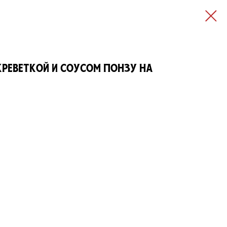
креветкой и соусом понзу на