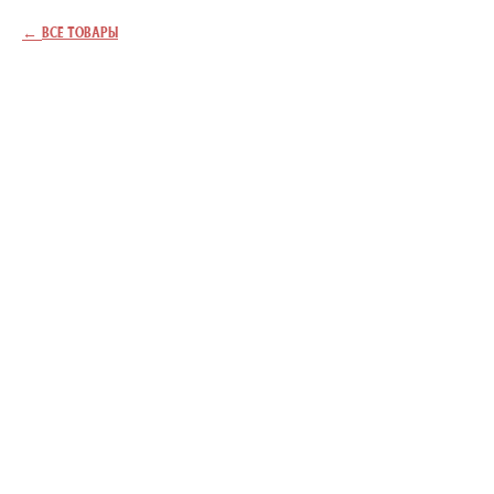
Все товары